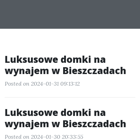
Luksusowe domki na
wynajem w Bieszczadach
Posted on 2024-01-31 09:13:12
Luksusowe domki na
wynajem w Bieszczadach
Posted on 2024-01-30 20:33:55