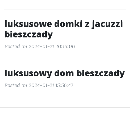
luksusowe domki z jacuzzi
bieszczady
Posted on 2024-01-21 20:16:06
luksusowy dom bieszczady
Posted on 2024-01-21 15:56:47